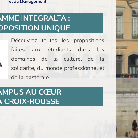
MME INTEGRALTA :
OPOSITION UNIQUE
Découvrez toutes les propositions
faites aux étudiants dans les
domaines de la culture, de la
solidarité, du monde professionnel et
de la pastorale.
AMPUS AU CŒUR
A CROIX-ROUSSE