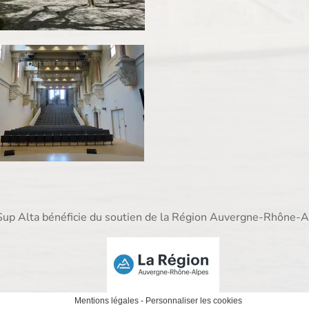
Sup Alta bénéficie du soutien de la Région Auvergne-Rhône-A
Mentions légales
-
Personnaliser les cookies