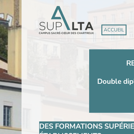
ACCUEIL
R
Double dip
DES FORMATIONS SUPÉRIE