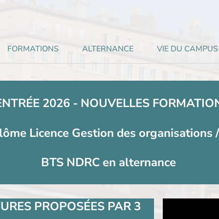
FORMATIONS
ALTERNANCE
VIE DU CAMPUS
ENTRÉE 2026 -
NOUVELLES FORMATIO
lôme Licence Gestion des organisation
BTS NDRC en alternance
URES PROPOSÉES PAR 3